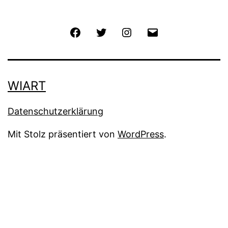
Facebook
Twitter
Instagram
E-
Mail
WIART
Datenschutzerklärung
Mit Stolz präsentiert von
WordPress
.