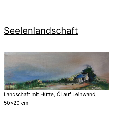
Seelenlandschaft
Landschaft mit Hütte, Öl auf Leinwand,
50×20 cm