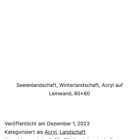
Seelenlandschaft, Winterlandschaft, Acryl auf
Leinwand, 80×60
Veröffentlicht am
Dezember 1, 2023
Kategorisiert als
Acryl
,
Landschaft