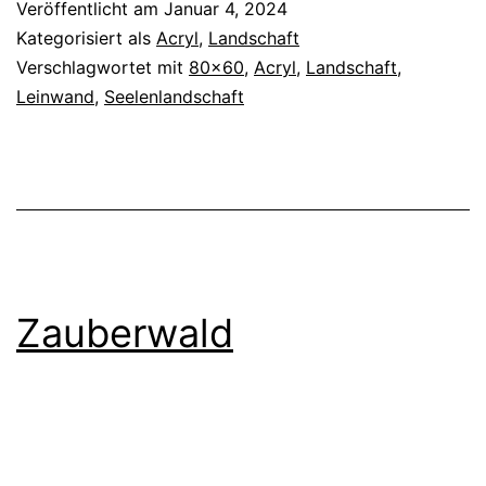
Veröffentlicht am
Januar 4, 2024
Kategorisiert als
Acryl
,
Landschaft
Verschlagwortet mit
80x60
,
Acryl
,
Landschaft
,
Leinwand
,
Seelenlandschaft
Zauberwald