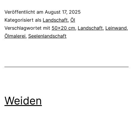
Veröffentlicht am
August 17, 2025
Kategorisiert als
Landschaft
,
Öl
Verschlagwortet mit
50x20 cm
,
Landschaft
,
Leinwand
,
Ölmalerei
,
Seelenlandschaft
Weiden