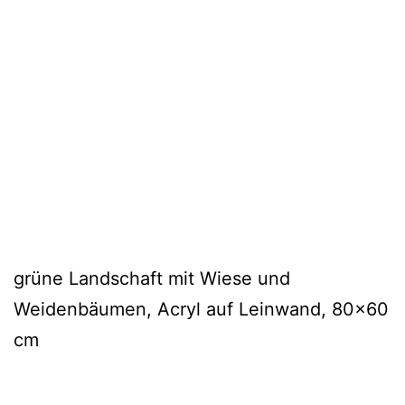
grüne Landschaft mit Wiese und
Weidenbäumen, Acryl auf Leinwand, 80×60
cm