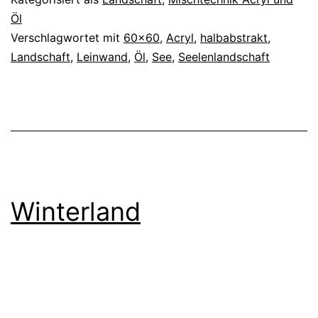
Öl
Verschlagwortet mit
60x60
,
Acryl
,
halbabstrakt
,
Landschaft
,
Leinwand
,
Öl
,
See
,
Seelenlandschaft
Winterland