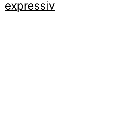
expressiv