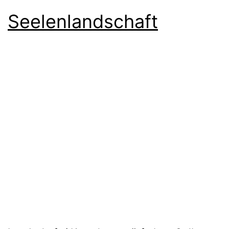
Seelenlandschaft