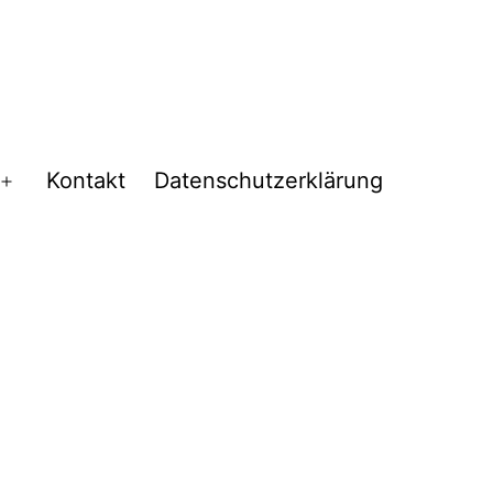
Kontakt
Datenschutzerklärung
Menü
öffnen