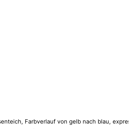
enteich, Farbverlauf von gelb nach blau, expres