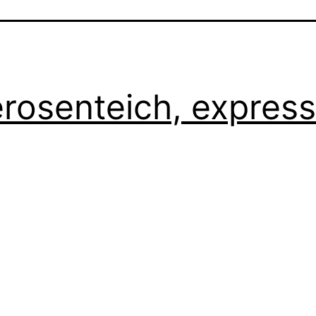
rosenteich, express