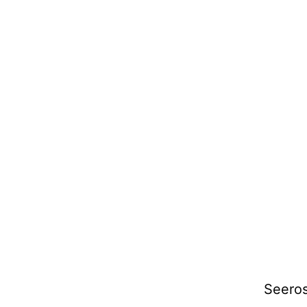
Seeros