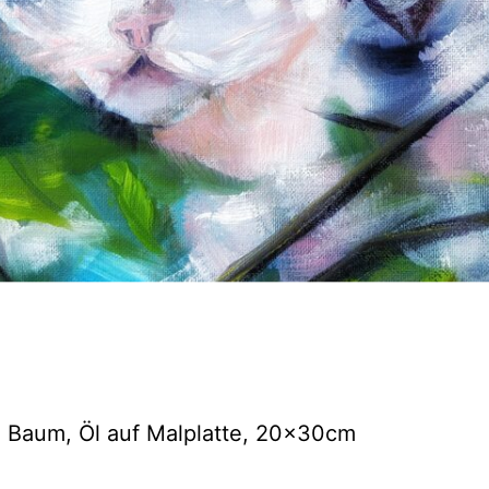
m Baum, Öl auf Malplatte, 20x30cm