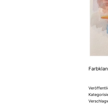
Farbklan
Veröffentl
Kategorisi
Verschlag