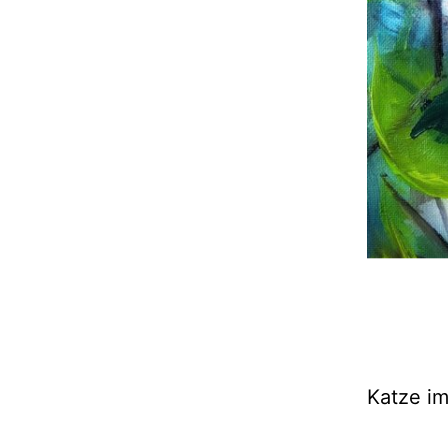
Katze i