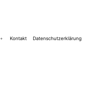
Kontakt
Datenschutzerklärung
Menü
öffnen