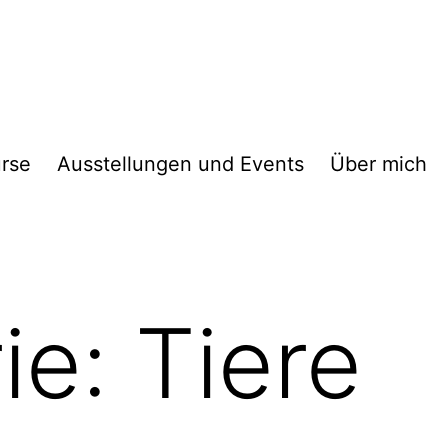
rse
Ausstellungen und Events
Über mich
ie:
Tiere