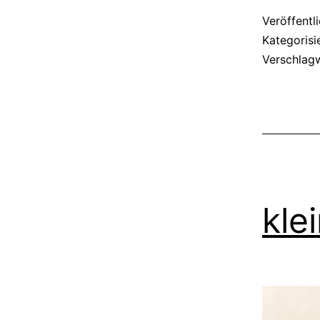
Veröffentl
Kategorisi
Verschlag
kle