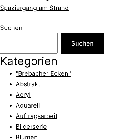
Spaziergang am Strand
Suchen
Suchen
Kategorien
"Brebacher Ecken"
Abstrakt
Acryl
Aquarell
Auftragsarbeit
Bilderserie
Blumen