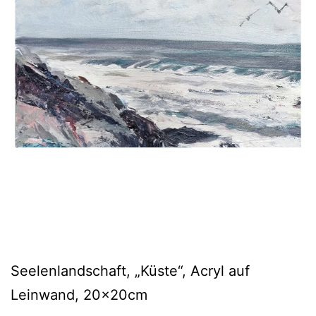
Seelenlandschaft, „Küste“, Acryl auf
Leinwand, 20x20cm