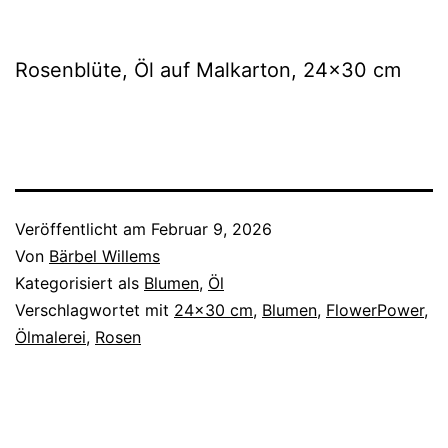
Rosenblüte, Öl auf Malkarton, 24×30 cm
Veröffentlicht am
Februar 9, 2026
Von
Bärbel Willems
Kategorisiert als
Blumen
,
Öl
Verschlagwortet mit
24x30 cm
,
Blumen
,
FlowerPower
,
Ölmalerei
,
Rosen