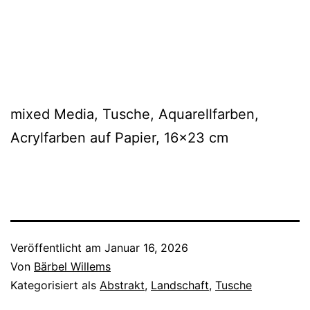
mixed Media, Tusche, Aquarellfarben,
Acrylfarben auf Papier, 16×23 cm
Veröffentlicht am
Januar 16, 2026
Von
Bärbel Willems
Kategorisiert als
Abstrakt
,
Landschaft
,
Tusche