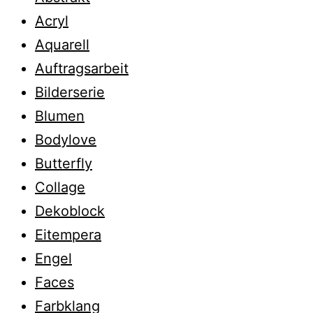
Acryl
Aquarell
Auftragsarbeit
Bilderserie
Blumen
Bodylove
Butterfly
Collage
Dekoblock
Eitempera
Engel
Faces
Farbklang