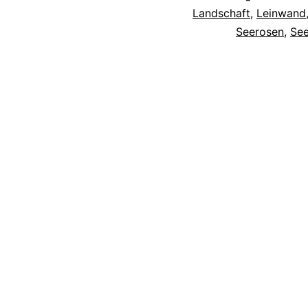
Landschaft
,
Leinwand
Seerosen
,
See