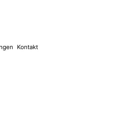
ungen
Kontakt