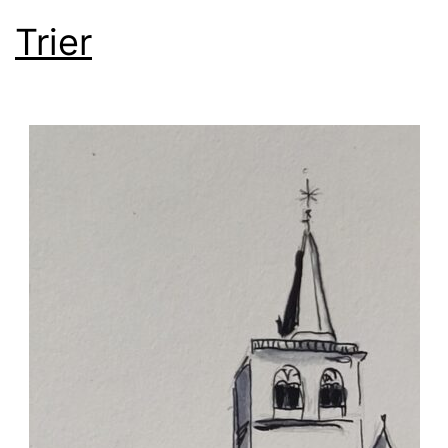
Trier