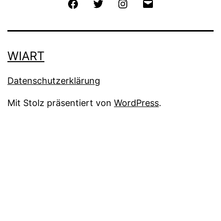
Facebook
Twitter
Instagram
E-
Mail
WIART
Datenschutzerklärung
Mit Stolz präsentiert von
WordPress
.