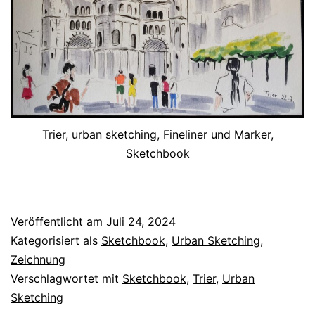
Trier, urban sketching, Fineliner und Marker,
Sketchbook
Veröffentlicht am
Juli 24, 2024
Kategorisiert als
Sketchbook
,
Urban Sketching
,
Zeichnung
Verschlagwortet mit
Sketchbook
,
Trier
,
Urban
Sketching