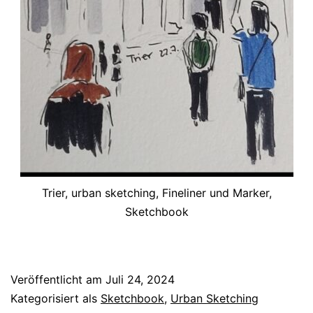
Trier, urban sketching, Fineliner und Marker,
Sketchbook
Veröffentlicht am
Juli 24, 2024
Kategorisiert als
Sketchbook
,
Urban Sketching