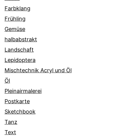
Farbklang
Frühling
Gemüse
halbabstrakt
Landschaft
Lepidoptera
Mischtechnik Acryl und Öl
Öl
Pleinairmalerei
Postkarte
Sketchbook
Tanz
Text