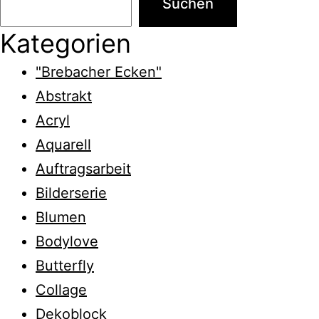
Suchen
Kategorien
"Brebacher Ecken"
Abstrakt
Acryl
Aquarell
Auftragsarbeit
Bilderserie
Blumen
Bodylove
Butterfly
Collage
Dekoblock