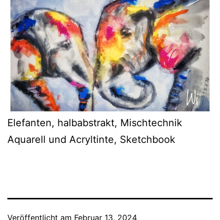
Elefanten, halbabstrakt, Mischtechnik
Aquarell und Acryltinte, Sketchbook
Veröffentlicht am
Februar 13, 2024